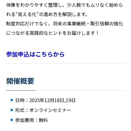
体像をわかりやすく整理し、少人数でもムリなく始めら
れる“見える化”の進め方を解説します。
制度対応だけでなく、将来の事業継続・取引信頼の強化
につながる実践的なヒントをお届けします！
参加申込はこちらから
開催概要
日時：2025年12月18日,19日
形式：オンラインセミナー
参加費用：無料