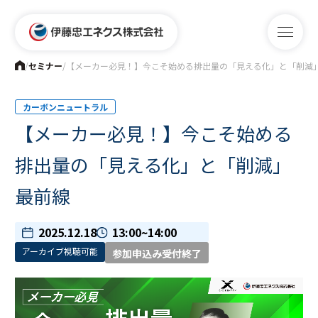
/
セミナー
/
【メーカー必見！】今こそ始める排出量の「見える化」と「削減
カーボンニュートラル
【メーカー必見！】今こそ始める
排出量の「見える化」と「削減」
最前線
2025.12.18
13:00~14:00
アーカイブ視聴可能
参加申込み受付終了