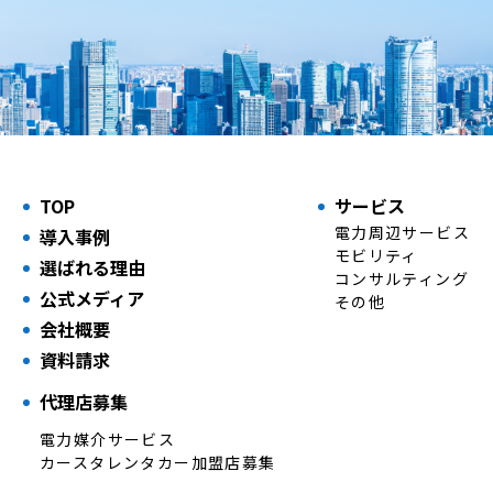
TOP
サービス
電力周辺サービス
導入事例
モビリティ
選ばれる理由
コンサルティング
公式メディア
その他
会社概要
資料請求
代理店募集
電力媒介サービス
カースタレンタカー加盟店募集