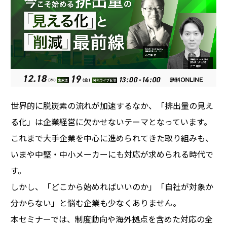
世界的に脱炭素の流れが加速するなか、「排出量の見え
る化」は企業経営に欠かせないテーマとなっています。
これまで大手企業を中心に進められてきた取り組みも、
いまや中堅・中小メーカーにも対応が求められる時代で
す。
しかし、「どこから始めればいいのか」「自社が対象か
分からない」と悩む企業も少なくありません。
本セミナーでは、制度動向や海外拠点を含めた対応の全