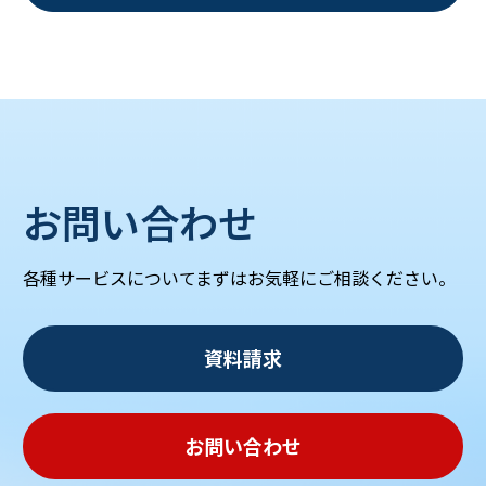
お問い合わせ
各種サービスについてまずはお気軽にご相談ください。
資料請求
お問い合わせ