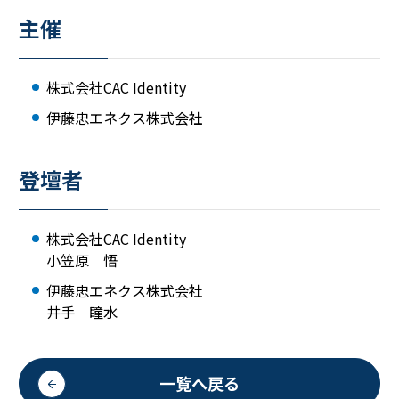
主催
株式会社CAC Identity
伊藤忠エネクス株式会社
登壇者
株式会社CAC Identity
小笠原 悟
伊藤忠エネクス株式会社
井手 瞳水
一覧へ戻る