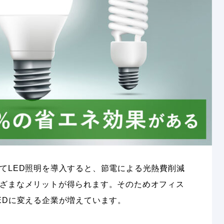
てLED照明を導入すると、節電による光熱費削減
ざまなメリットが得られます。そのためオフィス
EDに変える企業が増えています。