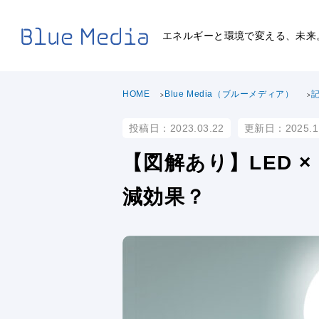
エネルギーと環境で変える、未来
HOME
Blue Media（ブルーメディア）
投稿日：2023.03.22
更新日：2025.1
【図解あり】LED 
減効果？