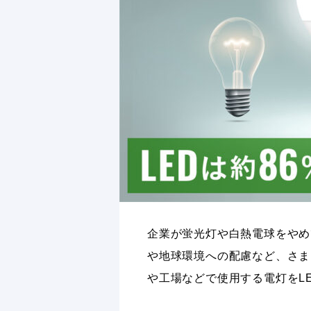
企業が蛍光灯や白熱電球をやめ
や地球環境への配慮など、さま
や工場などで使用する電灯をL