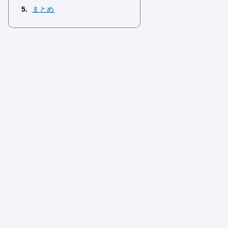
5
まとめ