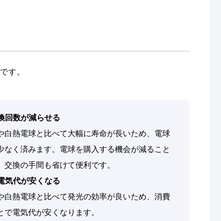
りです。
換回数が減らせる
灯や白熱電球と比べて大幅に寿命が長いため、電球
少なく済みます。電球を購入する機会が減ること
、交換の手間も省けて便利です。
電気代が安くなる
灯や白熱電球と比べて発光の効率が良いため、消費
とで電気代が安くなります。