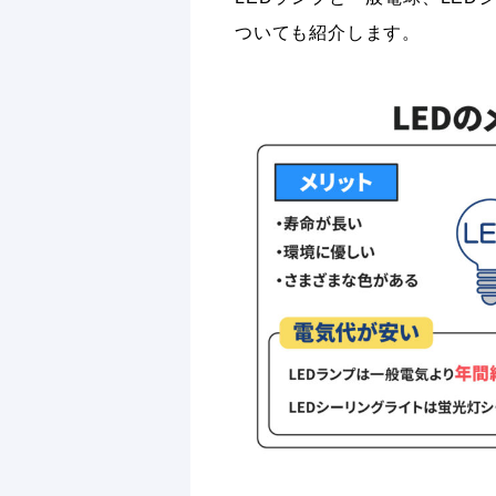
ついても紹介します。