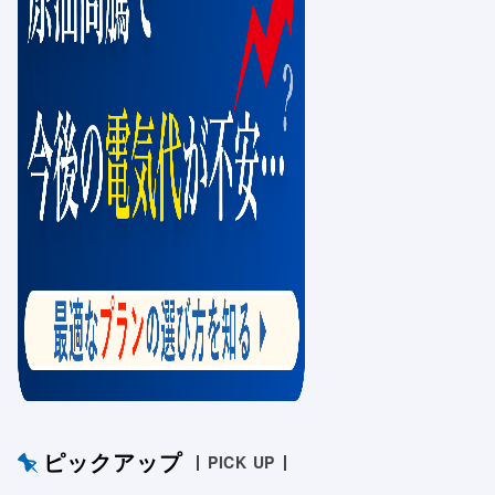
ピックアップ
PICK UP