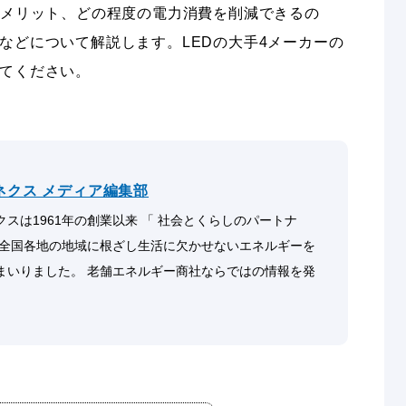
デメリット、どの程度の電力消費を削減できるの
などについて解説します。LEDの大手4メーカーの
てください。
ネクス メディア編集部
スは1961年の創業以来 「 社会とくらしのパートナ
 全国各地の地域に根ざし生活に欠かせないエネルギーを
まいりました。 老舗エネルギー商社ならではの情報を発