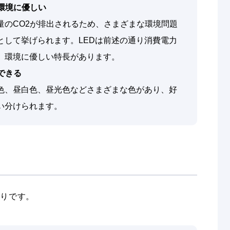
環境に優しい
量のCO2が排出されるため、さまざまな環境問題
として挙げられます。LEDは前述の通り消費電力
、環境に優しい特長があります。
できる
球色、昼白色、昼光色などさまざまな色があり、好
い分けられます。
おりです。