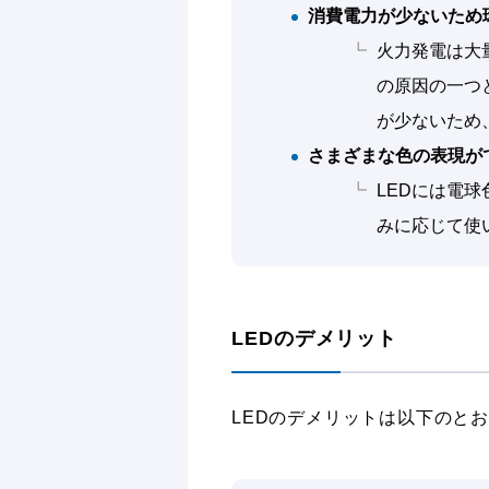
消費電力が少ないため
火力発電は大
の原因の一つ
が少ないため
さまざまな色の表現が
LEDには電
みに応じて使
LEDのデメリット
LEDのデメリットは以下のと