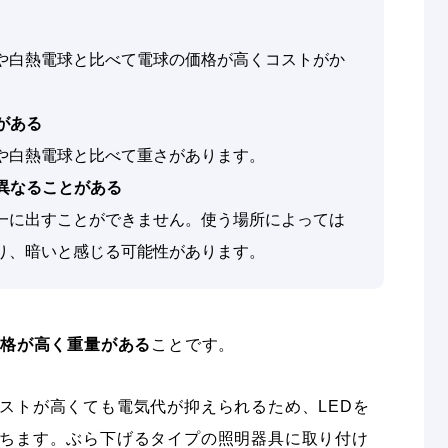
灯や白熱電球と比べて電球の価格が高くコストがか
がある
灯や白熱電球と比べて重さがあります。
異なることがある
均一に出すことができません。使う場所によっては
り、暗いと感じる可能性があります。
価格が高く重量がある
ことです。
ストが高くても電気代が抑えられるため、LEDを
ちます。ぶら下げるタイプの照明器具に取り付け