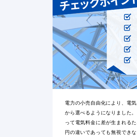
電力の小売自由化により、電気
から選べるようになりました。
って電気料金に差が生まれるた
円の違いであっても無視できな