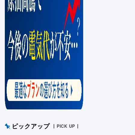
ピックアップ
PICK UP