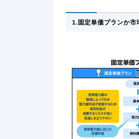
1.
固定単価プランか市