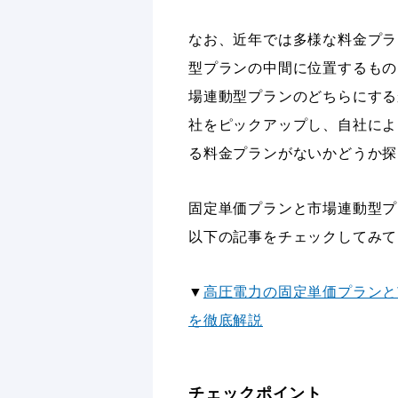
なお、近年では多様な料金プラ
型プランの中間に位置するもの
場連動型プランのどちらにする
社をピックアップし、自社によ
る料金プランがないかどうか探
固定単価プランと市場連動型プ
以下の記事をチェックしてみて
▼
高圧電力の固定単価プランと
を徹底解説
チェックポイント