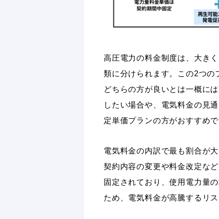
高圧電力の料金制度は、大きく
類に分けられます。この2つの
どちらの方が良いとは一概には
したい場合や、電気料金の見通
定単価プランの方がおすすめで
電気料金の内訳で最も割合が大
契約内容の変更や料金改定など
固定されており、使用電力量の
ため、電気料金が高騰するリス