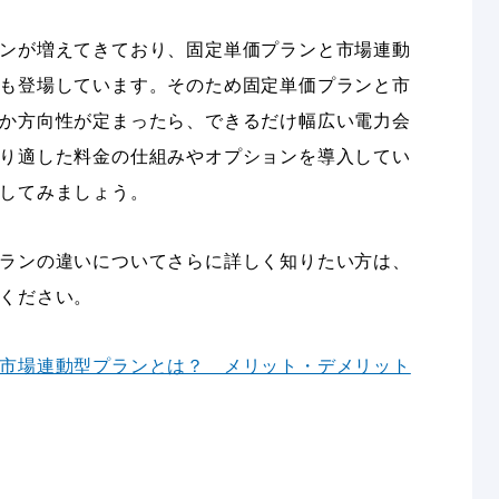
ンが増えてきており、固定単価プランと市場連動
も登場しています。そのため固定単価プランと市
か方向性が定まったら、できるだけ幅広い電力会
り適した料金の仕組みやオプションを導入してい
してみましょう。
ランの違いについてさらに詳しく知りたい方は、
ください。
市場連動型プランとは？ メリット・デメリット