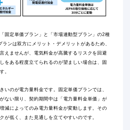
「固定単価プラン」と「市場連動型プラン」の2種
プランは双方にメリット・デメリットがあるため、
言えませんが、電気料金が高騰するリスクを回避
しをある程度立てられるのが望ましい場合は、固
す。
きいのが電力量料金です。固定単価プランでは、
がない限り、契約期間中は「電力量料金単価」が
増減によってのみ電力量料金が変動します。その
クが低く、また見通しを立てやすいのです。