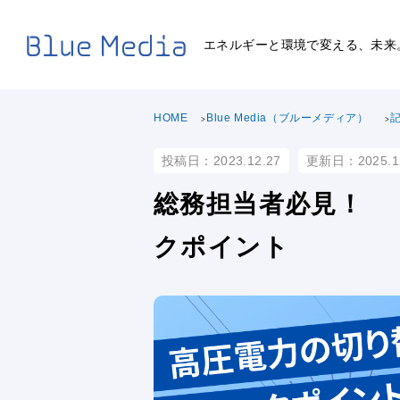
エネルギーと環境で変える、未来
HOME
Blue Media（ブルーメディア）
投稿日：2023.12.27
更新日：2025.1
総務担当者必見！ 
クポイント