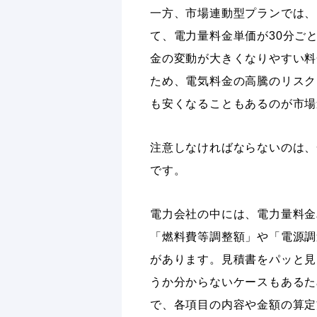
一方、市場連動型プランでは、
て、電力量料金単価が30分ご
金の変動が大きくなりやすい料
ため、電気料金の高騰のリスク
も安くなることもあるのが市場
注意しなければならないのは、
です。
電力会社の中には、電力量料金
「燃料費等調整額」や「電源調
があります。見積書をパッと見
うか分からないケースもあるた
で、各項目の内容や金額の算定