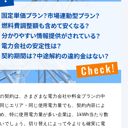
の契約は、さまざまな電力会社や料金プランの中
同じエリア・同じ使用電力量でも、契約内容によ
め、特に使用電力量が多い企業は、1kWh当たり数
いでしょう。切り替えによって今よりも確実に電