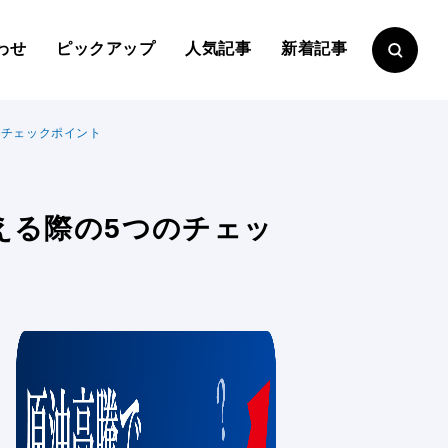
わせ
ピックアップ
人気記事
新着記事
のチェックポイント
える際の5つのチェッ