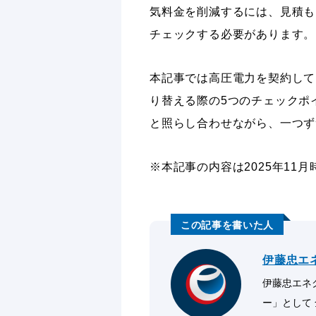
気料金を削減するには、見積も
チェックする必要があります。
本記事では高圧電力を契約して
り替える際の5つのチェックポ
と照らし合わせながら、一つず
※本記事の内容は2025年11
伊藤忠エ
伊藤忠エネク
ー」として