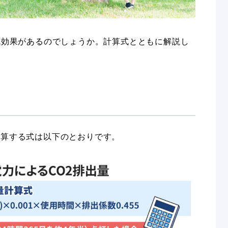
削減効果があるのでしょうか。計算式とともに解説し
計算する式は以下のとおりです。