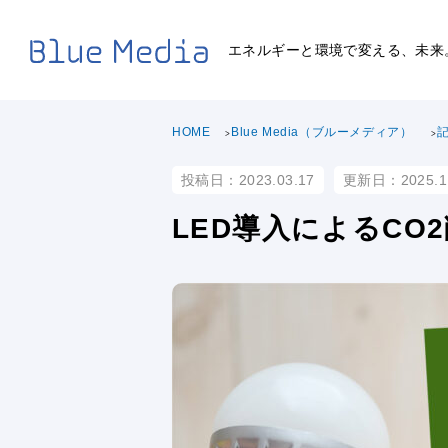
エネルギーと環境で変える、未来
HOME
Blue Media（ブルーメディア）
投稿日：2023.03.17
更新日：2025.1
LED導入によるCO