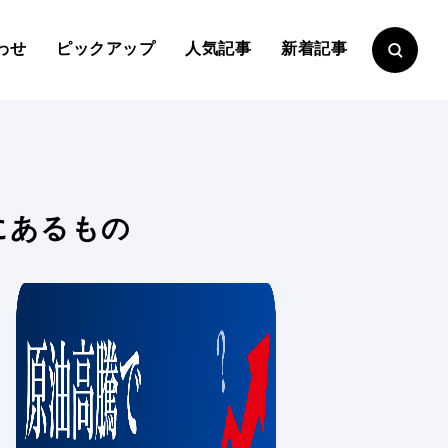
わせ
ピックアップ
人気記事
新着記事
にあるもの