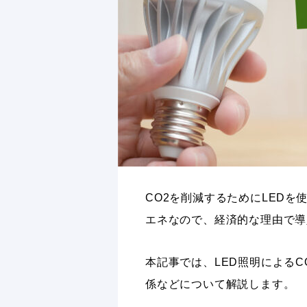
CO2を削減するためにLED
エネなので、経済的な理由で導
本記事では、LED照明によるC
係などについて解説します。