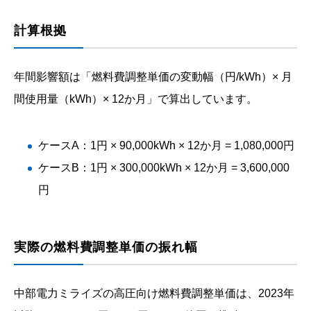
計算根拠
年間影響額は「燃料費調整単価の変動幅（円/kWh）× 月
間使用量（kWh）× 12か月」で算出しています。
ケースA：1円 × 90,000kWh × 12か月 = 1,080,000円
ケースB：1円 × 300,000kWh × 12か月 = 3,600,000
円
実際の燃料費調整単価の振れ幅
中部電力ミライズの高圧向け燃料費調整単価は、2023年