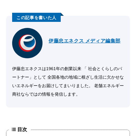
伊藤忠エネクス メディア編集部
伊藤忠エネクスは1961年の創業以来 「 社会とくらしのパ
ートナー」として 全国各地の地域に根ざし生活に欠かせな
いエネルギーをお届けしてまいりました。 老舗エネルギー
商社ならではの情報を発信します。
目次