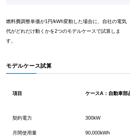
燃料費調整単価が1円/kWh変動した場合に、自社の電気
代がどれだけ動くかを2つのモデルケースで試算しま
す。
モデルケース試算
項目
ケースA：自動車部品
契約電力
300kW
月間使用量
90,000kWh