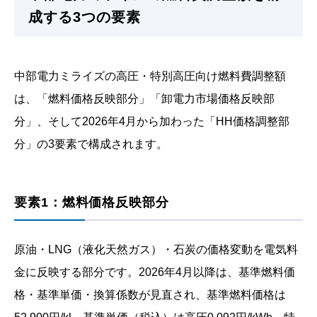
成する3つの要素
中部電力ミライズの高圧・特別高圧向け燃料費調整額
は、「燃料価格反映部分」「卸電力市場価格反映部
分」、そして2026年4月から加わった「HH価格調整部
分」の3要素で構成されます。
要素1：燃料価格反映部分
原油・LNG（液化天然ガス）・石炭の価格変動を電気料
金に反映する部分です。2026年4月以降は、基準燃料価
格・基準単価・換算係数が見直され、基準燃料価格は