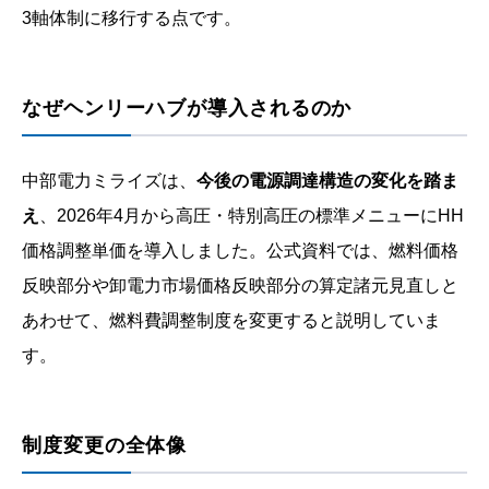
3軸体制に移行する点です。
なぜヘンリーハブが導入されるのか
中部電力ミライズは、
今後の電源調達構造の変化を踏ま
え
、2026年4月から高圧・特別高圧の標準メニューにHH
価格調整単価を導入しました。公式資料では、燃料価格
反映部分や卸電力市場価格反映部分の算定諸元見直しと
あわせて、燃料費調整制度を変更すると説明していま
す。
制度変更の全体像