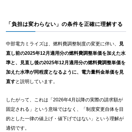
「負担は変わらない」の条件を正確に理解する
中部電力ミライズは、燃料費調整制度の変更に伴い、
見
直し前の2025年12月適用分の燃料費調整単価を加えた水
準と、見直し後の2025年12月適用分の燃料費調整単価を
加えた水準が同程度となるように、電力量料金単価を見
直す
と説明しています。
したがって、これは「2026年4月以降の実際の請求額が
固定される」という意味ではなく、「制度変更自体を目
的とした一律の値上げ・値下げではない」という理解が
適切です。