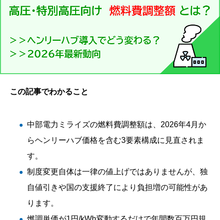
この記事でわかること
中部電力ミライズの燃料費調整額は、2026年4月か
らヘンリーハブ価格を含む3要素構成に見直されま
す。
制度変更自体は一律の値上げではありませんが、独
自値引きや国の支援終了により負担増の可能性があ
ります。
燃調単価が1円/kWh変動するだけで年間数百万円規