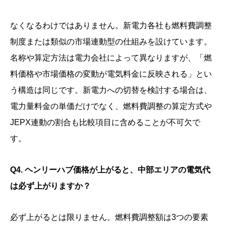
なくなるわけではありません。新電力各社も燃料費調整
制度または類似の市場連動型の仕組みを設けています。
名称や算定方法は電力会社によって異なりますが、「燃
料価格や市場価格の変動が電気料金に反映される」とい
う構造は同じです。新電力への切替を検討する場合は、
電力量料金の単価だけでなく、燃料費調整の算定方式や
JEPX連動の割合も比較項目に含めることが不可欠で
す。
Q4. ヘンリーハブ価格が上がると、中部エリアの電気代
は必ず上がりますか？
必ず上がるとは限りません。燃料費調整額は3つの要素