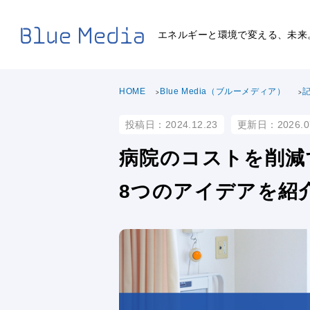
エネルギーと環境で変える、未来
HOME
Blue Media（ブルーメディア）
投稿日：2024.12.23
更新日：2026.0
病院のコストを削減
8つのアイデアを紹