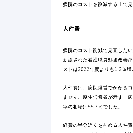
病院のコストを削減する上で見
人件費
病院のコスト削減で見直したい
新設された看護職員処遇改善評
ストは2022年度よりも1.2％
人件費は、病院経営でかかるコ
ません。厚生労働省が示す「病
率の相場は55.7％でした。
経費の半分近くを占める人件費