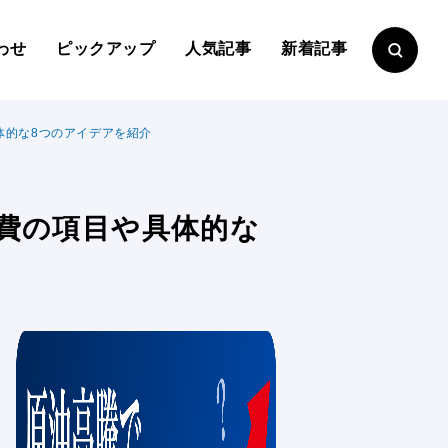
わせ
ピックアップ
人気記事
新着記事
体的な8つのアイデアを紹介
費の項目や具体的な