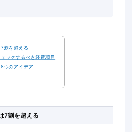
7割を超える
チェックするべき経費項目
8つのアイデア
は7割を超える