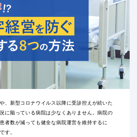
や、新型コロナウイルス以降に受診控えが続いた
況に陥っている病院は少なくありません。病院の
患者数が減っても健全な病院運営を維持するに
です。