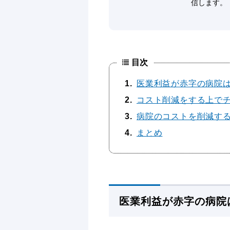
信します。
目次
1
医業利益が赤字の病院は
2
コスト削減をする上で
3
病院のコストを削減する
4
まとめ
医業利益が赤字の病院