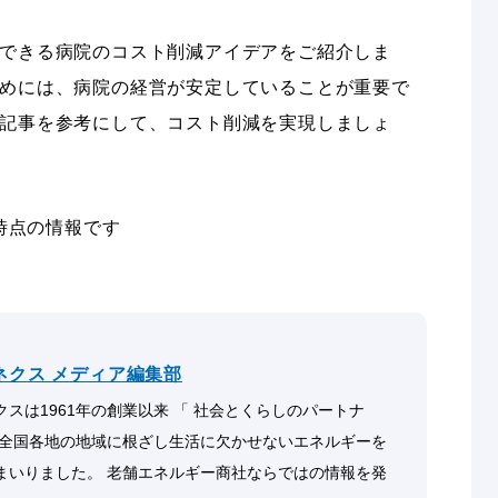
できる病院のコスト削減アイデアをご紹介しま
めには、病院の経営が安定していることが重要で
記事を参考にして、コスト削減を実現しましょ
月時点の情報です
ネクス メディア編集部
スは1961年の創業以来 「 社会とくらしのパートナ
 全国各地の地域に根ざし生活に欠かせないエネルギーを
まいりました。 老舗エネルギー商社ならではの情報を発