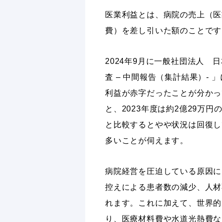
医業利益とは、病院の売上（医
費）を差し引いた額のことです
2024年9月に一般社団法人 
査 – 中間報告（集計結果）- 
利益が赤字だったことが分かっ
と、2023年度は約2億29万円
と比較するとやや状況は回復し
多いことが伺えます。
病院経営を圧迫している原因に
控えによる患者数の減少、人材
れます。これに加えて、世界的
り、医療材料費や水道光熱費な