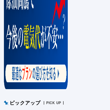
ピックアップ
PICK UP