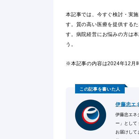
本記事では、今すぐ検討・実施
す。質の高い医療を提供するた
す。病院経営にお悩みの方は本
う。
※本記事の内容は2024年12
伊藤忠エ
伊藤忠エネク
ー」として
お届けして