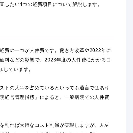
直したい4つの経費項目について解説します。
経費の一つが人件費です。働き方改革や2022年に
価料などの影響で、2023年度の人件費にかかるコ
増加しています。
ストの大半を占めているといっても過言ではあり
院経営管理指標」によると、一般病院での人件費
を削れば大幅なコスト削減が実現しますが、人材