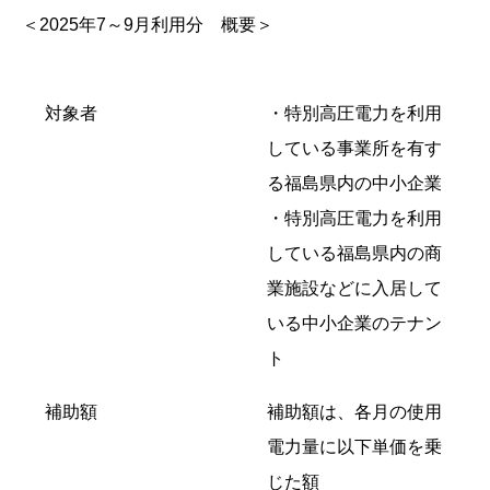
＜2025年7～9月利用分 概要＞
対象者
・特別高圧電力を利用
している事業所を有す
る福島県内の中小企業
・特別高圧電力を利用
している福島県内の商
業施設などに入居して
いる中小企業のテナン
ト
補助額
補助額は、各月の使用
電力量に以下単価を乗
じた額