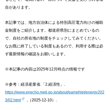
合があります。
本記事では、地方自治体による特別高圧電力向けの補助
金制度をご紹介します。都道府県別にまとめているの
で、自社の所在地の制度をチェックしてみてください。
なお既に終了している制度もあるので、利用する際は必
ず最新情報の確認をお願いします。
※本記事の内容は2025年12月時点の情報です
※参考：経済産業省.「2.経済性」.
https://www.enecho.meti.go.jp/about/pamphlet/energy202
3/02.html
,（2025-12-10）.