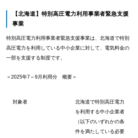
【北海道】特別高圧電力利用事業者緊急支援
事業
特別高圧電力利用事業者緊急支援事業は、北海道で特別
高圧電力を利用している中小企業に対して、電気料金の
一部を支援する制度です。
＜2025年7～9月利用分 概要＞
対象者
北海道で特別高圧電力
を利用する中小企業者
（以下のいずれかの条
件を満たしている必要