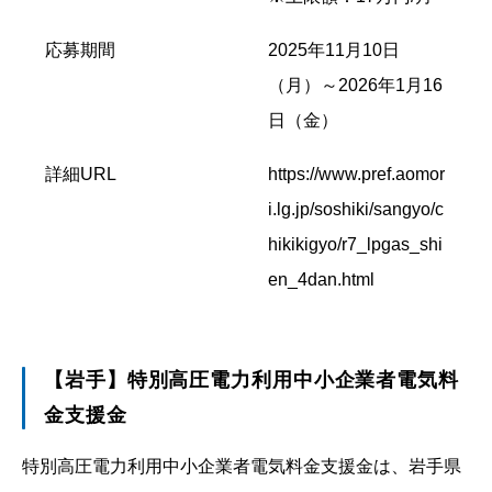
応募期間
2025年11月10日
（月）～2026年1月16
日（金）
詳細URL
https://www.pref.aomor
i.lg.jp/soshiki/sangyo/c
hikikigyo/r7_lpgas_shi
en_4dan.html
【岩手】特別高圧電力利用中小企業者電気料
金支援金
特別高圧電力利用中小企業者電気料金支援金は、岩手県