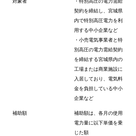
対象者
・特別高圧の電力需給
契約を締結し、宮城県
内で特別高圧電力を利
用する中小企業など
・小売電気事業者と特
別高圧の電力需給契約
を締結する宮城県内の
工場または商業施設に
入居しており、電気料
金を負担している中小
企業など
補助額
補助額は、各月の使用
電力量に以下単価を乗
じた額