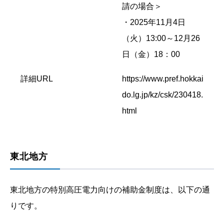
請の場合＞
・2025年11月4日
（火）13:00～12月26
日（金）18：00
詳細URL
https://www.pref.hokkai
do.lg.jp/kz/csk/230418.
html
東北地方
東北地方の特別高圧電力向けの補助金制度は、以下の通
りです。