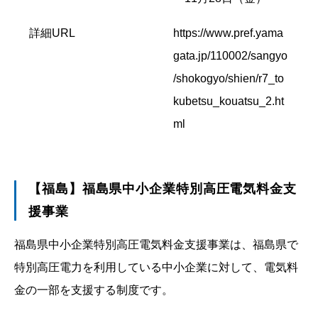
詳細URL
https://www.pref.yama
gata.jp/110002/sangyo
/shokogyo/shien/r7_to
kubetsu_kouatsu_2.ht
ml
【福島】福島県中小企業特別高圧電気料金支
援事業
福島県中小企業特別高圧電気料金支援事業は、福島県で
特別高圧電力を利用している中小企業に対して、電気料
金の一部を支援する制度です。