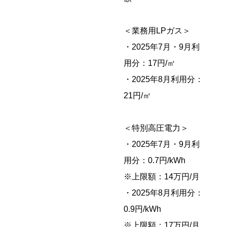
＜業務用LPガス＞
・2025年7月・9月利
用分：17円/㎥
・2025年8月利用分：
21円/㎥
＜特別高圧電力＞
・2025年7月・9月利
用分：0.7円/kWh
※上限額：14万円/月
・2025年8月利用分：
0.9円/kWh
※上限額：17万円/月