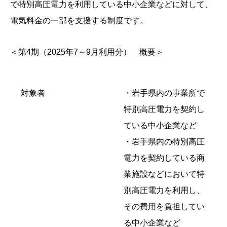
で特別高圧電力を利用している中小企業などに対して、
電気料金の一部を支援する制度です。
＜第4期（2025年7～9月利用分） 概要＞
対象者
・岩手県内の事業所で
特別高圧電力を契約し
ている中小企業など
・岩手県内の特別高圧
電力を契約している商
業施設などにおいて特
別高圧電力を利用し、
その費用を負担してい
る中小企業など