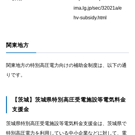
ima.lg.jp/sec/32021a/e
hv-subsidy.html
関東地方
関東地方の特別高圧電力向けの補助金制度は、以下の通
りです。
【茨城】茨城県特別高圧受電施設等電気料金
支援金
茨城県特別高圧受電施設等電気料金支援金は、茨城県で
特別高圧電力を利用している中小企業などに対して、電