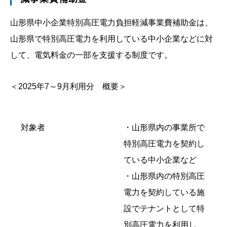
山形県中小企業特別高圧電力負担軽減事業費補助金は、
山形県で特別高圧電力を利用している中小企業などに対
して、電気料金の一部を支援する制度です。
＜2025年7～9月利用分 概要＞
対象者
・山形県内の事業所で
特別高圧電力を契約し
ている中小企業など
・山形県内の特別高圧
電力を契約している施
設でテナントとして特
別高圧電力を利用し、