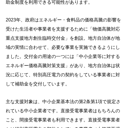
助金制度を利用できる可能性があります。
2023年、政府はエネルギー・食料品の価格高騰の影響を
受けた生活者や事業者を支援するために「物価高騰対応
重点支援地方創生臨時交付金」を創設。地方自治体が地
域の実情に合わせて、必要な事業を実施できるようにし
ました。交付金の用途の一つには「中小企業等に対する
エネルギー価格高騰対策支援」があり、地方自治体は状
況に応じて、特別高圧電力の契約をしている事業者に対
して補助金を交付しています。
主な支援対象は、中小企業基本法の第2条第1項で規定さ
れている中小企業者です。直接受電事業者はもちろんの
こと、間接受電事業者も利用できます。直接受電事業者