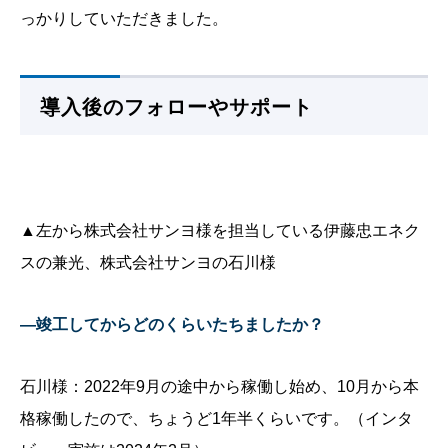
っかりしていただきました。
導入後のフォローやサポート
▲左から株式会社サンヨ様を担当している伊藤忠エネク
スの兼光、株式会社サンヨの石川様
—竣工してからどのくらいたちましたか？
石川様：2022年9月の途中から稼働し始め、10月から本
格稼働したので、ちょうど1年半くらいです。（インタ