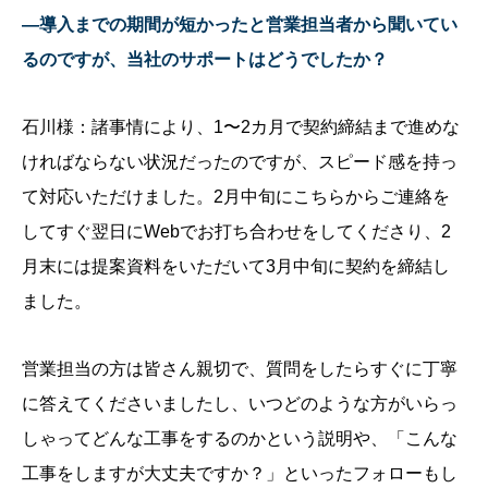
—導入までの期間が短かったと営業担当者から聞いてい
るのですが、当社のサポートはどうでしたか？
石川様：諸事情により、1〜2カ月で契約締結まで進めな
ければならない状況だったのですが、スピード感を持っ
て対応いただけました。2月中旬にこちらからご連絡を
してすぐ翌日にWebでお打ち合わせをしてくださり、2
月末には提案資料をいただいて3月中旬に契約を締結し
ました。
営業担当の方は皆さん親切で、質問をしたらすぐに丁寧
に答えてくださいましたし、いつどのような方がいらっ
しゃってどんな工事をするのかという説明や、「こんな
工事をしますが大丈夫ですか？」といったフォローもし