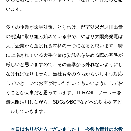
います。
多くの企業が環境対策、とりわけ、温室効果ガス排出量
の削減に取り組み始めている中で、やはり太陽光発電は
大手企業から選ばれる材料の一つになると思います。特
に上場されている大手企業は委託先を決める際の基準が
厳しいと思いますので、その基準から外れないようにし
なければなりません。当社も今のうちから少しずつ対応
していき、いつお声がけいただいてもいいようにしてお
くことが大事だと思っています。TERASELソーラーを
最大限活用しながら、SDGsやBCPなどへの対応をアピ
ールしていきます。
—本日はありがとうございました！ 今後も貴社のお役