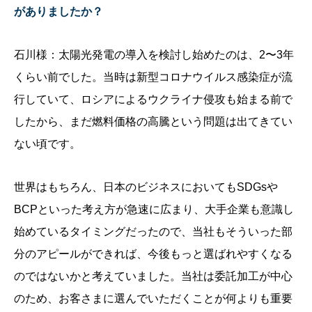
がありましたか？
石川様：太陽光発電の導入を検討し始めたのは、2〜3年
くらい前でした。当時は新型コロナウイルス感染症が流
行していて、ロシアによるウクライナ侵攻も始まる前で
したから、まだ燃料価格の高騰という問題は出てきてい
ない頃です。
世界はもちろん、日本のビジネスにおいてもSDGsや
BCPといった考え方が急速に広まり、大手企業も意識し
始めているタイミングだったので、当社もそういった部
分のアピールができれば、今後もっと選ばれやすくなる
のではないかと考えていました。当社は委託加工が中心
のため、お客さまに選んでいただくことが何よりも重要