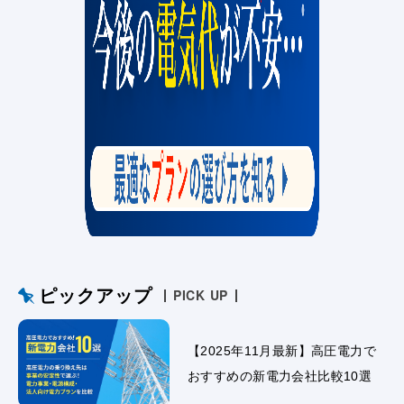
ピックアップ
PICK UP
【2025年11月最新】高圧電力で
おすすめの新電力会社比較10選