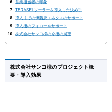
6
営業担当者の印象
7
TERASELソーラーを導入した決め手
8
導入までの伊藤忠エネクスのサポート
9
導入後のフォローやサポート
10
株式会社サンヨ様の今後の展望
株式会社サンヨ様のプロジェクト概
要・導入効果