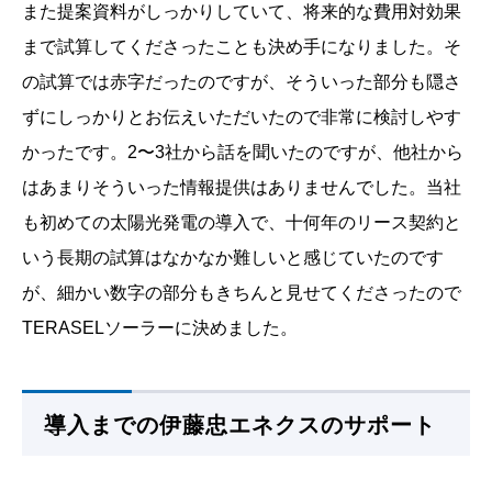
また提案資料がしっかりしていて、将来的な費用対効果
まで試算してくださったことも決め手になりました。そ
の試算では赤字だったのですが、そういった部分も隠さ
ずにしっかりとお伝えいただいたので非常に検討しやす
かったです。2〜3社から話を聞いたのですが、他社から
はあまりそういった情報提供はありませんでした。当社
も初めての太陽光発電の導入で、十何年のリース契約と
いう長期の試算はなかなか難しいと感じていたのです
が、細かい数字の部分もきちんと見せてくださったので
TERASELソーラーに決めました。
導入までの伊藤忠エネクスのサポート