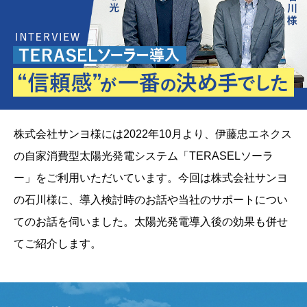
株式会社サンヨ様には2022年10月より、伊藤忠エネクス
の自家消費型太陽光発電システム「TERASELソーラ
ー」をご利用いただいています。今回は株式会社サンヨ
の石川様に、導入検討時のお話や当社のサポートについ
てのお話を伺いました。太陽光発電導入後の効果も併せ
てご紹介します。