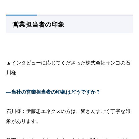
営業担当者の印象
▲インタビューに応じてくださった株式会社サンヨの石
川様
—当社の営業担当者の印象はどうですか？
石川様：伊藤忠エネクスの方は、皆さんすごく丁寧な印
象があります。