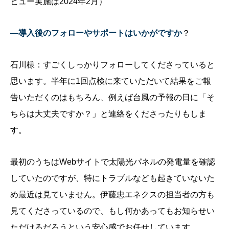
ビュー実施は2024年2月）
—導入後のフォローやサポートはいかがですか
？
石川様：すごくしっかりフォローしてくださっていると
思います。半年に1回点検に来ていただいて結果をご報
告いただくのはもちろん、例えば台風の予報の日に「そ
ちらは大丈夫ですか？」と連絡をくださったりもしま
す。
最初のうちはWebサイトで太陽光パネルの発電量を確認
していたのですが、特にトラブルなども起きていないた
め最近は見ていません。伊藤忠エネクスの担当者の方も
見てくださっているので、もし何かあってもお知らせい
ただけるだろうという安心感でお任せしています。