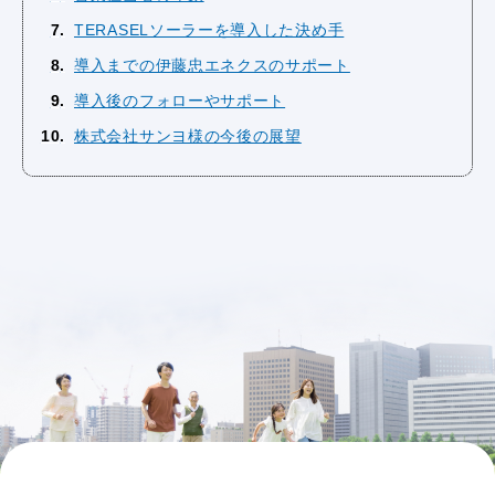
7
TERASELソーラーを導入した決め手
8
導入までの伊藤忠エネクスのサポート
9
導入後のフォローやサポート
10
株式会社サンヨ様の今後の展望