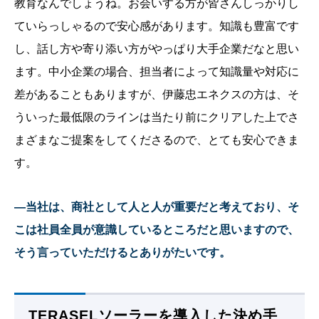
教育なんでしょうね。お会いする方が皆さんしっかりし
ていらっしゃるので安心感があります。知識も豊富です
し、話し方や寄り添い方がやっぱり大手企業だなと思い
ます。中小企業の場合、担当者によって知識量や対応に
差があることもありますが、伊藤忠エネクスの方は、そ
ういった最低限のラインは当たり前にクリアした上でさ
まざまなご提案をしてくださるので、とても安心できま
す。
—当社は、商社として人と人が重要だと考えており、そ
こは社員全員が意識しているところだと思いますので、
そう言っていただけるとありがたいです。
TERASELソーラーを導入した決め手