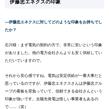
伊藤忠エネクスの印象
—伊藤忠エネクスに対してどのような印象をお持ちでし
たか？
石川様：まず電気の契約の方で、非常に安いという印象
がありました。他の電力会社さんよりも安く供給してい
ただいていますので。
それから安心感ですね。電気は安定供給が一番大事だと
思っているのですが、伊藤忠エネクスさんは伊藤忠グル
ープの看板を背負っていて、信頼できる会社さんという
印象が強いです。太陽光発電は怪しい事業者もあるの
で……（笑）