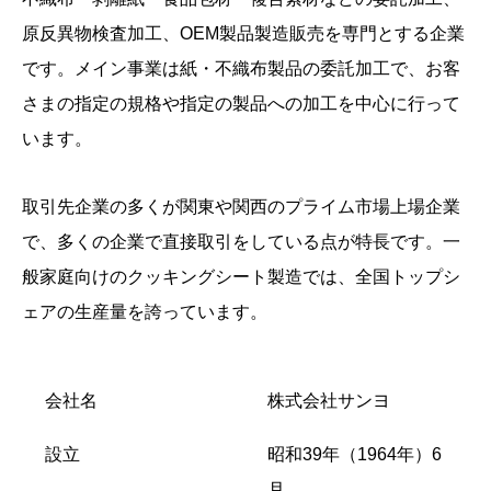
原反異物検査加工、OEM製品製造販売を専門とする企業
です。メイン事業は紙・不織布製品の委託加工で、お客
さまの指定の規格や指定の製品への加工を中心に行って
います。
取引先企業の多くが関東や関西のプライム市場上場企業
で、多くの企業で直接取引をしている点が特長です。一
般家庭向けのクッキングシート製造では、全国トップシ
ェアの生産量を誇っています。
会社名
株式会社サンヨ
設立
昭和39年（1964年）6
月