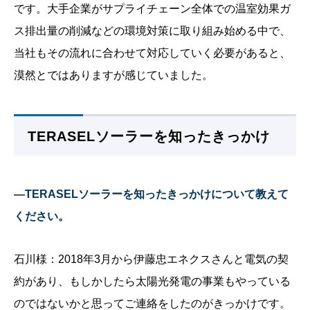
です。大手企業がサプライチェーン全体での温室効果ガ
ス排出量の削減などの環境対策に取り組み始める中で、
当社もその流れに合わせて対応していく必要があると、
漠然とではありますが感じていました。
TERASELソーラーを知ったきっかけ
—TERASELソーラーを知ったきっかけについて教えて
ください。
石川様：2018年3月から伊藤忠エネクスさんと電気の契
約があり、もしかしたら太陽光発電の事業もやっている
のではないかと思ってご連絡をしたのがきっかけです。