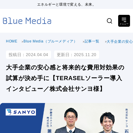
エネルギーと環境で変える、未来。
HOME
Blue Media（ブルーメディア）
記事一覧
大手企業の安心
投稿日：2024.04.04
更新日：2025.11.20
大手企業の安心感と将来的な費用対効果の
試算が決め手に【TERASELソーラー導入
インタビュー／株式会社サンヨ様】