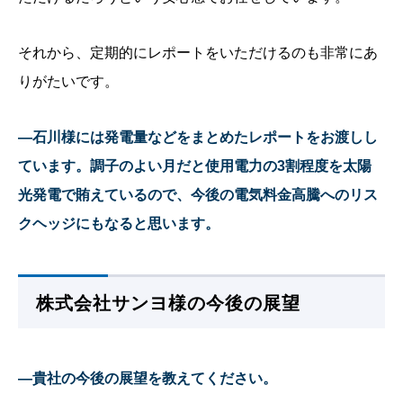
それから、定期的にレポートをいただけるのも非常にあ
りがたいです。
—石川様には発電量などをまとめたレポートをお渡しし
ています。調子のよい月だと使用電力の3割程度を太陽
光発電で賄えているので、今後の電気料金高騰へのリス
クヘッジにもなると思います。
株式会社サンヨ様の今後の展望
—貴社の今後の展望を教えてください。