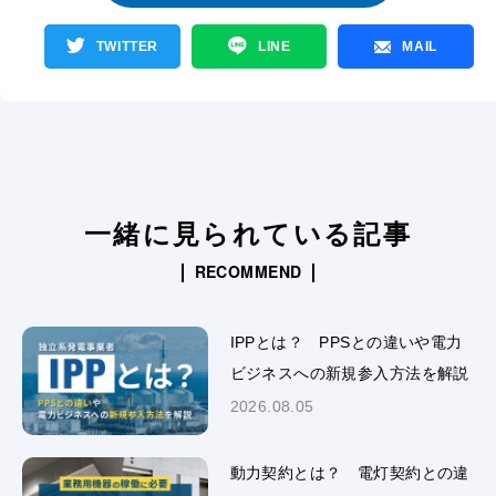
一覧へ戻る
TWITTER
LINE
MAIL
一緒に見られている記事
RECOMMEND
IPPとは？ PPSとの違いや電力
ビジネスへの新規参入方法を解説
2026.08.05
動力契約とは？ 電灯契約との違