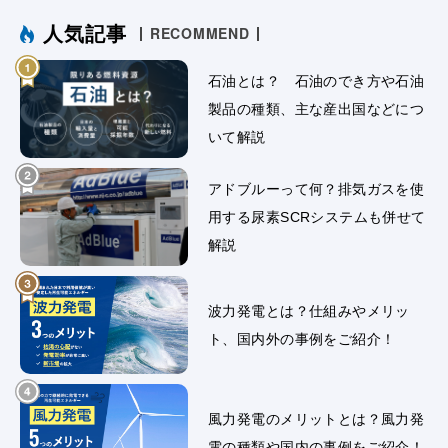
人気記事
RECOMMEND
石油とは？ 石油のでき方や石油
製品の種類、主な産出国などにつ
いて解説
アドブルーって何？排気ガスを使
用する尿素SCRシステムも併せて
解説
波力発電とは？仕組みやメリッ
ト、国内外の事例をご紹介！
風力発電のメリットとは？風力発
電の種類や国内の事例をご紹介！