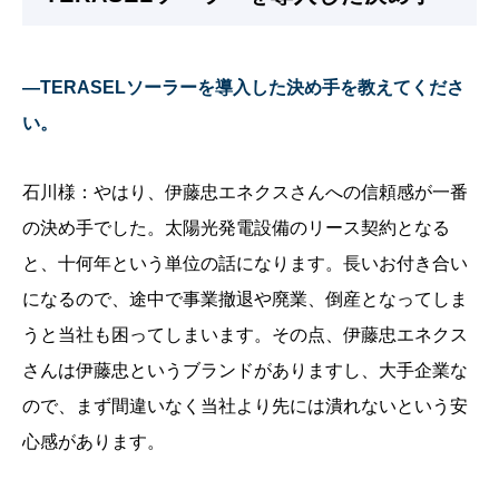
—TERASELソーラーを導入した決め手を教えてくださ
い。
石川様：やはり、伊藤忠エネクスさんへの信頼感が一番
の決め手でした。太陽光発電設備のリース契約となる
と、十何年という単位の話になります。長いお付き合い
になるので、途中で事業撤退や廃業、倒産となってしま
うと当社も困ってしまいます。その点、伊藤忠エネクス
さんは伊藤忠というブランドがありますし、大手企業な
ので、まず間違いなく当社より先には潰れないという安
心感があります。