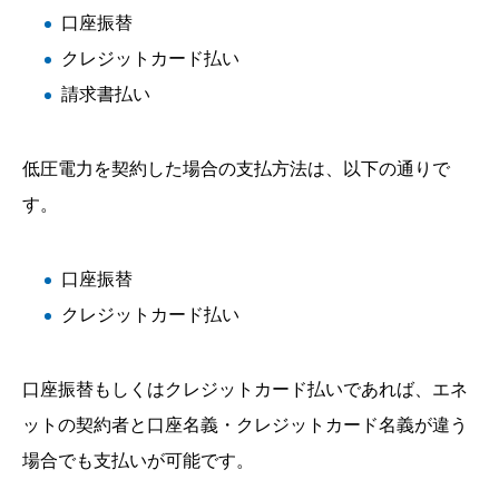
口座振替
クレジットカード払い
請求書払い
低圧電力を契約した場合の支払方法は、以下の通りで
す。
口座振替
クレジットカード払い
口座振替もしくはクレジットカード払いであれば、エネ
ットの契約者と口座名義・クレジットカード名義が違う
場合でも支払いが可能です。