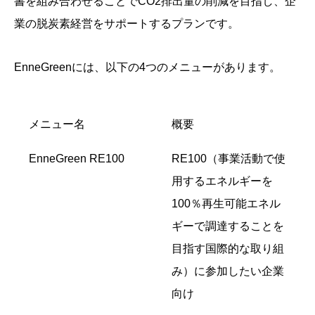
書を組み合わせることでCO2排出量の削減を目指し、企
業の脱炭素経営をサポートするプランです。
EnneGreenには、以下の4つのメニューがあります。
メニュー名
概要
EnneGreen RE100
RE100（事業活動で使
用するエネルギーを
100％再生可能エネル
ギーで調達することを
目指す国際的な取り組
み）に参加したい企業
向け