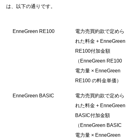
は、以下の通りです。
EnneGreen RE100
電力売買約款で定めら
れた料金 + EnneGreen
RE100付加金額
（EnneGreen RE100
電力量 × EnneGreen
RE100 の料金単価）
EnneGreen BASIC
電力売買約款で定めら
れた料金 + EnneGreen
BASIC付加金額
（EnneGreen BASIC
電力量 × EnneGreen