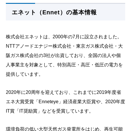
エネット（Ennet）の基本情報
株式会社エネットは、2000年の7月に設立されました。
NTTアノードエナジー株式会社・東京ガス株式会社・大
阪ガス株式会社の3社が出資しており、全国の法人や個
人事業主を対象として、特別高圧・高圧・低圧の電力を
提供しています。
2020年に20周年を迎えており、これまでに2019年度省
エネ大賞受賞「Enneteye」経済産業大臣賞や、2020年度
IT賞「IT奨励賞」などを受賞しています。
環境負荷の低い大型天然ガス発電所をはじめ、再生可能