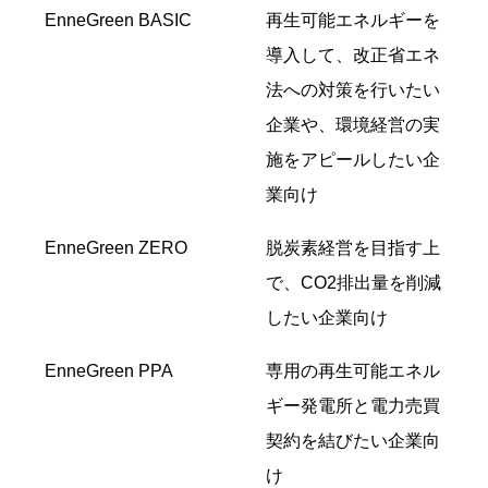
EnneGreen BASIC
再生可能エネルギーを
導入して、改正省エネ
法への対策を行いたい
企業や、環境経営の実
施をアピールしたい企
業向け
EnneGreen ZERO
脱炭素経営を目指す上
で、CO2排出量を削減
したい企業向け
EnneGreen PPA
専用の再生可能エネル
ギー発電所と電力売買
契約を結びたい企業向
け