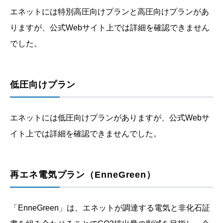
エネットには特別高圧向けプランと高圧向けプランがあ
りますが、公式Webサイト上では詳細を確認できません
でした。
低圧向けプラン
エネットには低圧向けプランがありますが、公式Webサ
イト上では詳細を確認できませんでした。
再エネ電気プラン（EnneGreen）
「EnneGreen」は、エネットが調達する電気と非化石証