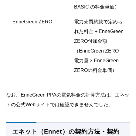
BASIC の料金単価）
EnneGreen ZERO
電力売買約款で定めら
れた料金 + EnneGreen
ZERO付加金額
（EnneGreen ZERO
電力量 × EnneGreen
ZEROの料金単価）
なお、EnneGreen PPAの電気料金の計算方法は、エネッ
トの公式Webサイトでは確認できませんでした。
エネット（Ennet）の契約方法・契約