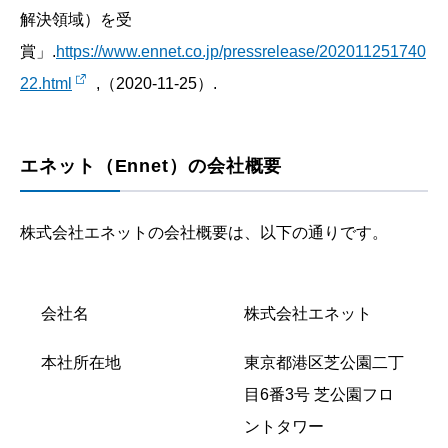
解決領域）を受
賞」.
https://www.ennet.co.jp/pressrelease/202011251740
22.html
,（2020-11-25）.
エネット（Ennet）の会社概要
株式会社エネットの会社概要は、以下の通りです。
会社名
株式会社エネット
本社所在地
東京都港区芝公園二丁
目6番3号 芝公園フロ
ントタワー