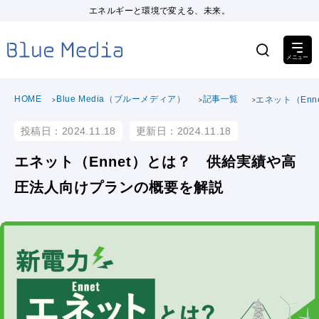
エネルギーと環境で変える、未来。
HOME
Blue Media（ブルーメディア）
記事一覧
エネット（En
投稿日：2024.11.18
更新日：2024.11.18
エネット（Ennet）とは？ 供給実績や高
圧法人向けプランの概要を解説