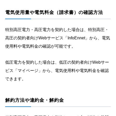
電気使用量や電気料金（請求書）の確認方法
特別高圧電力・高圧電力を契約した場合は、特別高圧・
高圧の契約者向けWebサービス「InfoEnnet」から、電気
使用料や電気料金の確認が可能です。
低圧電力を契約した場合は、低圧の契約者向けWebサー
ビス「マイページ」から、電気使用料や電気料金を確認
できます。
解約方法や違約金・解約金