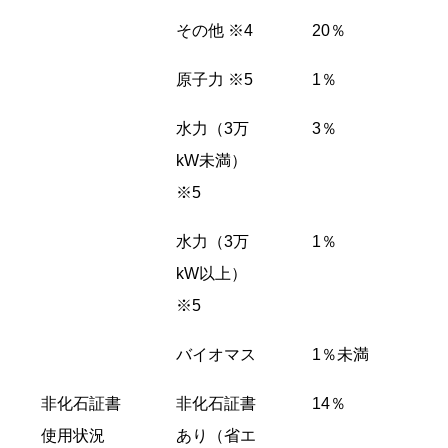
その他 ※4
20％
原子力 ※5
1％
水力（3万
3％
kW未満）
※5
水力（3万
1％
kW以上）
※5
バイオマス
1％未満
非化石証書
非化石証書
14％
使用状況
あり（省エ