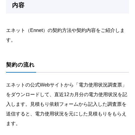
内容
エネット（Ennet）の契約方法や契約内容をご紹介しま
す。
契約の流れ
エネットの公式Webサイトから「電力使用状況調査票」
をダウンロードして、直近12カ月分の電力使用状況を記
入します。見積もり依頼フォームから記入した調査票を
送信すると、電力使用状況を元にした見積もりをもらえ
ます。