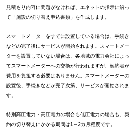
見積もり内容に問題がなければ、エネットの指示に沿っ
て「施設の切り替え申込書類」を作成します。
スマートメーターをすでに設置している場合は、手続き
などの完了後にサービスが開始されます。スマートメー
ターを設置していない場合は、各地域の電力会社によっ
てスマートメーターへの交換が行われますが、契約者が
費用を負担する必要はありません。スマートメーターの
設置後、手続きなどが完了次第、サービスが開始されま
す。
特別高圧電力・高圧電力の場合も低圧電力の場合も、契
約の切り替えにかかる期間は1～2カ月程度です。