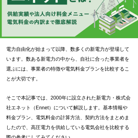
電力自由化が始まって以降、数多くの新電力が登場して
います。数ある新電力の中から、自社に合った事業者を
選ぶには、事業者の特徴や電気料金プランを比較するこ
とが大切です。
そこで本記事では、2000年に設立された新電力・株式会
社エネット（Ennet）について解説します。基本情報や
料金プラン、電気料金の計算方法、契約方法をまとめま
したので、高圧電力を供給している電気会社を比較する
際の参考にしてみてください。