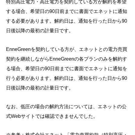
特別高圧電力・高圧電力を契約している方が解約を希望
する場合、希望日の90日前までに書面でエネットに通知
する必要があります。解約日は、通知を行った日から90
日後以降の最初の計量日です。
EnneGreenを契約している方が、エネットとの電力売買
契約を継続しながらEnneGreenの各プランのみを解約す
る場合、希望日の90日前までに書面でエネットに通知を
行う必要があります。解約日は、通知を行った日から90
日後以降の最初の計量日です。
なお、低圧の場合の解約方法については、エネットの公
式Webサイトでは確認できませんでした。
※参考：株式会社エネット.「電力売買約款（特別高圧・