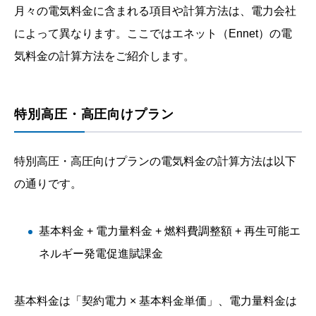
月々の電気料金に含まれる項目や計算方法は、電力会社
によって異なります。ここではエネット（Ennet）の電
気料金の計算方法をご紹介します。
特別高圧・高圧向けプラン
特別高圧・高圧向けプランの電気料金の計算方法は以下
の通りです。
基本料金 + 電力量料金 + 燃料費調整額 + 再生可能エ
ネルギー発電促進賦課金
基本料金は「契約電力 × 基本料金単価」、電力量料金は