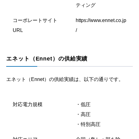
ティング
コーポレートサイト
https://www.ennet.co.jp
URL
/
エネット（Ennet）の供給実績
エネット（Ennet）の供給実績は、以下の通りです。
対応電力規模
・低圧
・高圧
・特別高圧