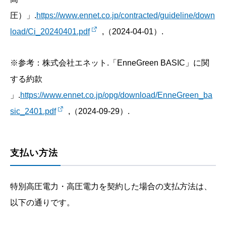
圧）」.
https://www.ennet.co.jp/contracted/guideline/down
load/Ci_20240401.pdf
,（2024-04-01）.
※参考：株式会社エネット.「EnneGreen BASIC」に関
する約款
」.
https://www.ennet.co.jp/opg/download/EnneGreen_ba
sic_2401.pdf
,（2024-09-29）.
支払い方法
特別高圧電力・高圧電力を契約した場合の支払方法は、
以下の通りです。