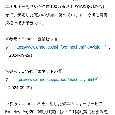
エネルギーを含めた全国100カ所以上の電源を組み合わ
せて、安定した電力の供給に努めています。今後も電源
規模は拡大予定です。
※参考：Ennet.「企業ビジョ
ン」.
https://www.ennet.co.jp/info/ennet.html?id=vision
,
（2024-09-29）.
※参考：Ennet.「エネットの電
気」.
https://www.ennet.co.jp/about/electricity.html
,
（2024-09-29）.
※参考：Ennet.「AIを活用した省エネルギーサービス
Enneteye®が2020年度IT賞においてIT奨励賞（社会課題