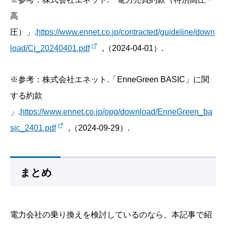
高
圧）」.
https://www.ennet.co.jp/contracted/guideline/down
load/Ci_20240401.pdf
,（2024-04-01）.
※参考：株式会社エネット.「EnneGreen BASIC」に関
する約款
」.
https://www.ennet.co.jp/opg/download/EnneGreen_ba
sic_2401.pdf
,（2024-09-29）.
まとめ
電力会社の乗り換えを検討しているのなら、本記事で紹