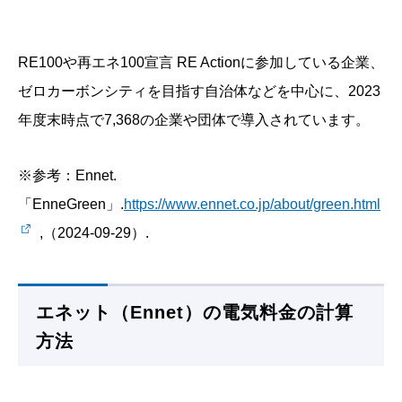
RE100や再エネ100宣言 RE Actionに参加している企業、
ゼロカーボンシティを目指す自治体などを中心に、2023
年度末時点で7,368の企業や団体で導入されています。
※参考：Ennet.
「EnneGreen」.
https://www.ennet.co.jp/about/green.html
,（2024-09-29）.
エネット（Ennet）の電気料金の計算
方法