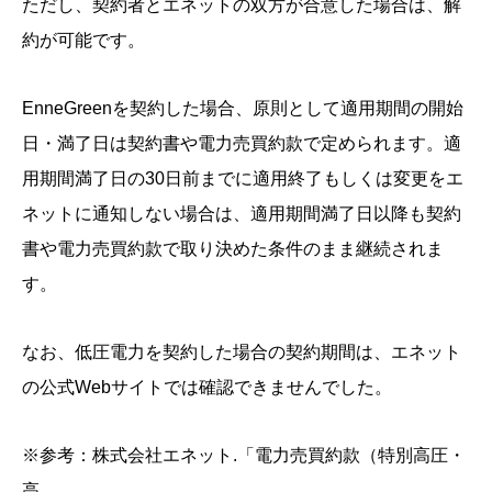
ただし、契約者とエネットの双方が合意した場合は、解
約が可能です。
EnneGreenを契約した場合、原則として適用期間の開始
日・満了日は契約書や電力売買約款で定められます。適
用期間満了日の30日前までに適用終了もしくは変更をエ
ネットに通知しない場合は、適用期間満了日以降も契約
書や電力売買約款で取り決めた条件のまま継続されま
す。
なお、低圧電力を契約した場合の契約期間は、エネット
の公式Webサイトでは確認できませんでした。
※参考：株式会社エネット.「電力売買約款（特別高圧・
高