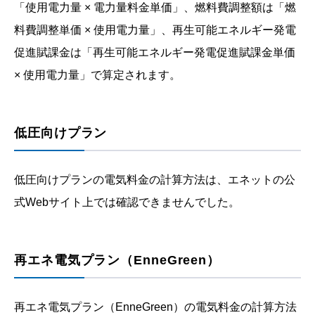
「使用電力量 × 電力量料金単価」、燃料費調整額は「燃
料費調整単価 × 使用電力量」、再生可能エネルギー発電
促進賦課金は「再生可能エネルギー発電促進賦課金単価
× 使用電力量」で算定されます。
低圧向けプラン
低圧向けプランの電気料金の計算方法は、エネットの公
式Webサイト上では確認できませんでした。
再エネ電気プラン（EnneGreen）
再エネ電気プラン（EnneGreen）の電気料金の計算方法