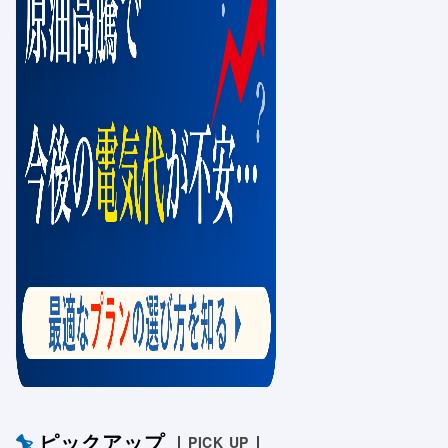
ピックアップ
PICK UP