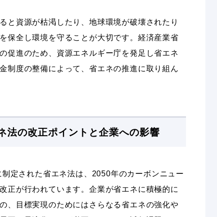
ると資源が枯渇したり、地球環境が破壊されたり
を保全し環境を守ることが大切です。経済産業省
の促進のため、資源エネルギー庁を発足し省エネ
金制度の整備によって、省エネの推進に取り組ん
ネ法の改正ポイントと企業への影響
に制定された省エネ法は、2050年のカーボンニュー
改正が行われています。企業が省エネに積極的に
の、目標実現のためにはさらなる省エネの強化や