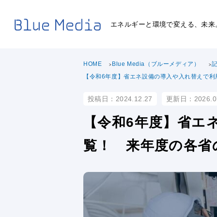
エネルギーと環境で変える、未来
HOME
Blue Media（ブルーメディア）
【令和6年度】省エネ設備の導入や入れ替えで利
投稿日：2024.12.27
更新日：2026.0
【令和6年度】省エ
覧！ 来年度の各省