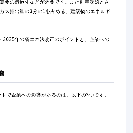
需要の最適化などが必要です。また近年課題とさ
ガス排出量の3分の1を占める、建築物のエネルギ
4年・2025年の省エネ法改正のポイントと、企業への
響
イントで企業への影響があるのは、以下の3つです。