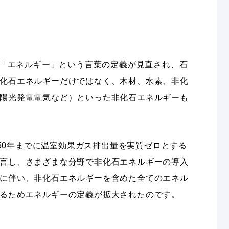
では「エネルギー」という言葉の定義が見直され、石
化石エネルギーだけではなく、木材、水素、非化
陽光発電電気など）といった非化石エネルギーも
2050年までに温室効果ガス排出量を実質ゼロとする
言し、さまざまな分野で非化石エネルギーの導入
に伴い、非化石エネルギーを含めた全てのエネル
るためエネルギーの定義が拡大されたのです。