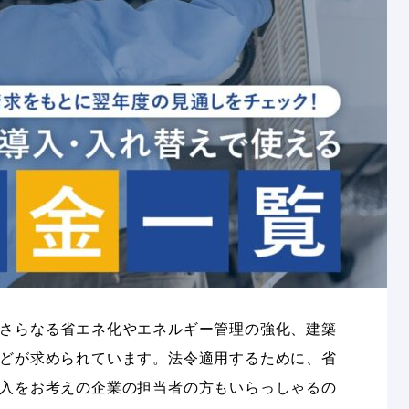
さらなる省エネ化やエネルギー管理の強化、建築
どが求められています。法令適用するために、省
入をお考えの企業の担当者の方もいらっしゃるの