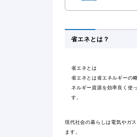
省エネとは？
省エネとは
省エネとは省エネルギーの
ネルギー資源を効率良く使
す。
現代社会の暮らしは電気やガス
ます。