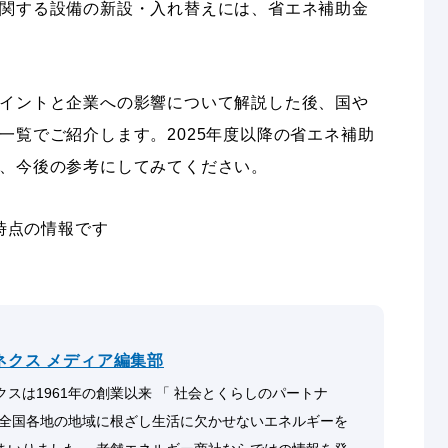
関する設備の新設・入れ替えには、省エネ補助金
イントと企業への影響について解説した後、国や
一覧でご紹介します。2025年度以降の省エネ補助
、今後の参考にしてみてください。
月時点の情報です
ネクス メディア編集部
スは1961年の創業以来 「 社会とくらしのパートナ
 全国各地の地域に根ざし生活に欠かせないエネルギーを