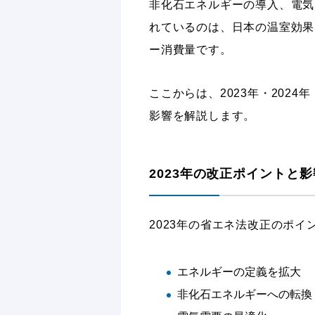
非化石エネルギーの導入、電気
れているのは、日本の温室効果
ー消費量です。
ここからは、2023年・202
影響を解説します。
2023年の改正ポイントと影
2023年の省エネ法改正のポ
エネルギーの定義を拡大
非化石エネルギーへの転換