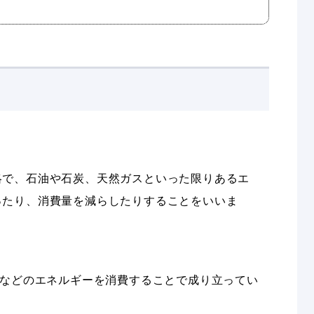
略で、石油や石炭、天然ガスといった限りあるエ
ったり、消費量を減らしたりすることをいいま
などのエネルギーを消費することで成り立ってい