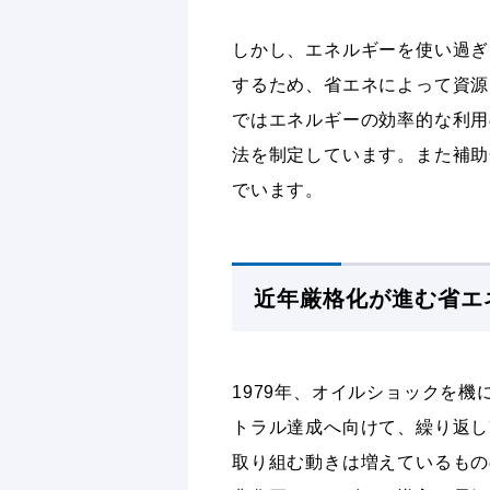
しかし、エネルギーを使い過ぎ
するため、省エネによって資源
ではエネルギーの効率的な利用
法を制定しています。また補助
でいます。
近年厳格化が進む省エ
1979年、オイルショックを機
トラル達成へ向けて、繰り返し
取り組む動きは増えているもの