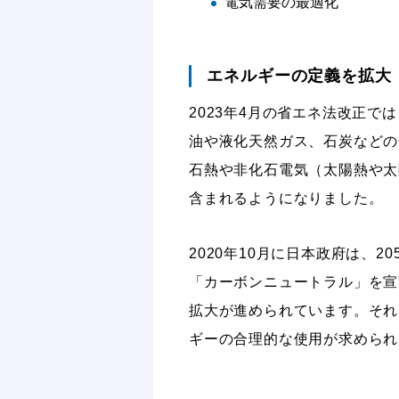
電気需要の最適化
エネルギーの定義を拡大
2023年4月の省エネ法改正
油や液化天然ガス、石炭などの
石熱や非化石電気（太陽熱や太
含まれるようになりました。
2020年10月に日本政府は、
「カーボンニュートラル」を宣
拡大が進められています。それ
ギーの合理的な使用が求められ