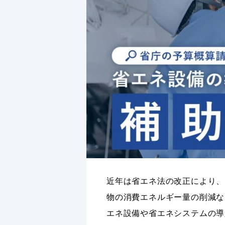
近年は省エネ法の改正により、
物の消費エネルギー量の削減な
エネ設備や省エネシステムの導