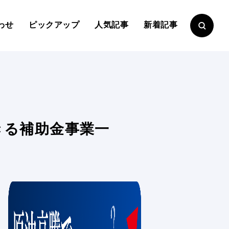
わせ
ピックアップ
人気記事
新着記事
きる補助金事業一